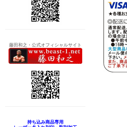
藤田和之・公式オフィシャルサイト
持ち込み商品専用