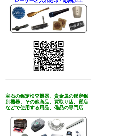
レーザー名入れ刻印・彫刻加工
宝石の鑑定検査機器、貴金属の鑑定鑑
別機器、その他商品、買取り店、質店
などで使用する用品、備品の専門店