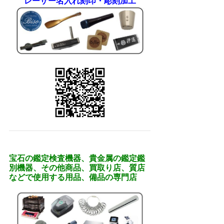
レーザー名入れ刻印・彫刻加工
宝石の鑑定検査機器、貴金属の鑑定鑑
別機器、その他商品、買取り店、質店
などで使用する用品、備品の専門店