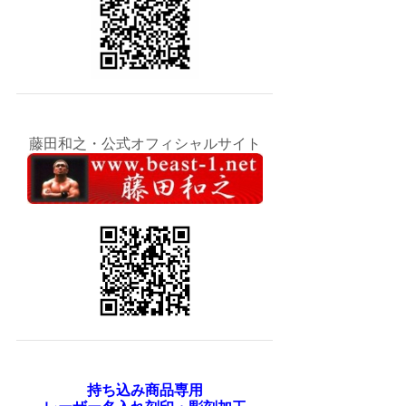
藤田和之・公式オフィシャルサイト
持ち込み商品専用