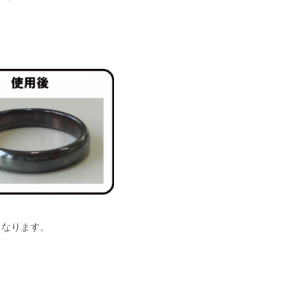
くなります。