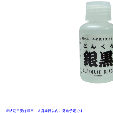
※納期目安は即日～３営業日以内に発送予定です。