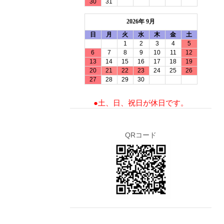
30
31
2026年 9月
日
月
火
水
木
金
土
1
2
3
4
5
6
7
8
9
10
11
12
13
14
15
16
17
18
19
20
21
22
23
24
25
26
27
28
29
30
●土、日、祝日が休日です。
QRコード