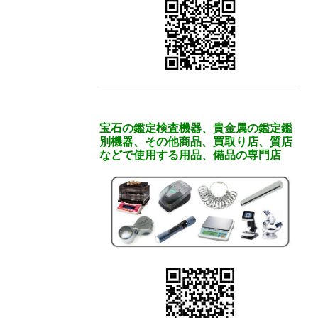
宝石の鑑定検査機器、貴金属の鑑定鑑
別機器、その他商品、買取り店、質店
などで使用する用品、備品の専門店