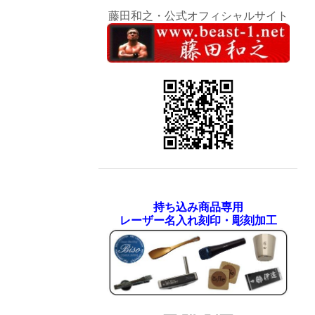
藤田和之・公式オフィシャルサイト
持ち込み商品専用
レーザー名入れ刻印・彫刻加工