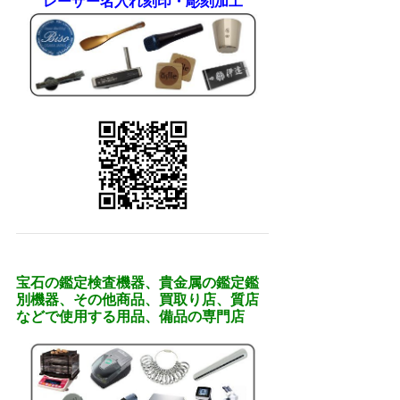
レーザー名入れ刻印・彫刻加工
宝石の鑑定検査機器、貴金属の鑑定鑑
別機器、その他商品、買取り店、質店
などで使用する用品、備品の専門店