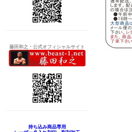
藤田和之・公式オフィシャルサイト
持ち込み商品専用