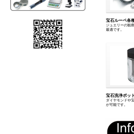
宝石ルーペ各
ジュエリーの観
最適です。
宝石洗浄ポッ
ダイヤモンドや
が可能です。