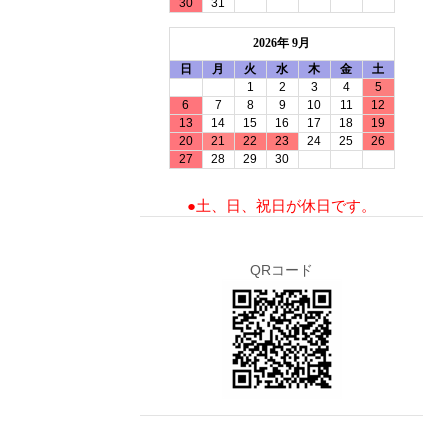
30
31
2026年 9月
日
月
火
水
木
金
土
1
2
3
4
5
6
7
8
9
10
11
12
13
14
15
16
17
18
19
20
21
22
23
24
25
26
27
28
29
30
●土、日、祝日が休日です。
QRコード