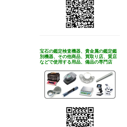
宝石の鑑定検査機器、貴金属の鑑定鑑
別機器、その他商品、買取り店、質店
などで使用する用品、備品の専門店