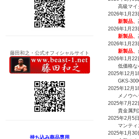
高級マイク
2026年1月23
新製品、
2026年1月23
新製品、
2026年1月23
新製品、
藤田和之・公式オフィシャルサイト
2026年1月22
低価格な小
2025年12月1
GKS-30
2025年12月1
メノウヘラ
2025年7月22
貴金属判定
2025年2月5
マンティスO
2025年1月30
持ち込み商品専用