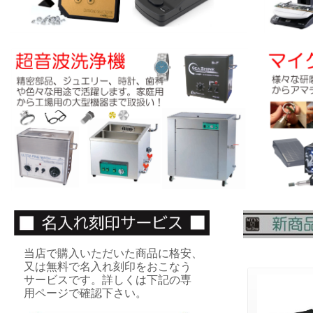
当店で購入いただいた商品に格安、
又は無料で名入れ刻印をおこなう
サービスです。詳しくは下記の専
用ページで確認下さい。